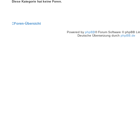
Diese Kategorie hat keine Foren.
Foren-Übersicht
Powered by
phpBB
® Forum Software © phpBB Lim
Deutsche Übersetzung durch
phpBB.de