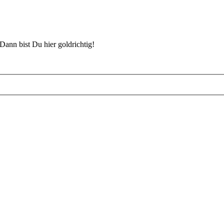
Dann bist Du hier goldrichtig!