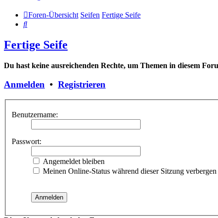
Foren-Übersicht
Seifen
Fertige Seife
Suche
Fertige Seife
Du hast keine ausreichenden Rechte, um Themen in diesem Forum
Anmelden
•
Registrieren
Benutzername:
Passwort:
Angemeldet bleiben
Meinen Online-Status während dieser Sitzung verbergen