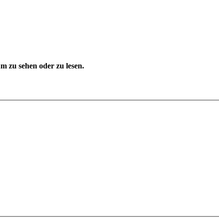
 zu sehen oder zu lesen.