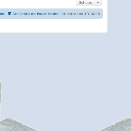
Gehe zu
inie
Alle Cookies des Boards löschen
Alle Zeiten sind
UTC+02:00