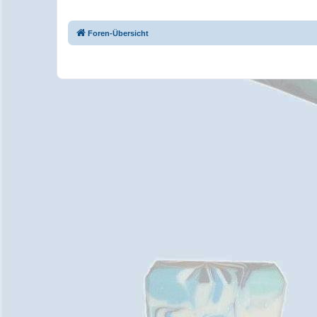
Foren-Übersicht