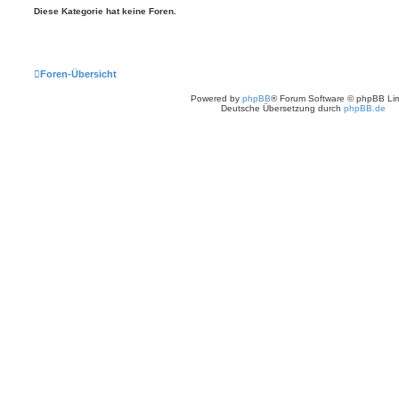
Diese Kategorie hat keine Foren.
Foren-Übersicht
Powered by
phpBB
® Forum Software © phpBB Lim
Deutsche Übersetzung durch
phpBB.de