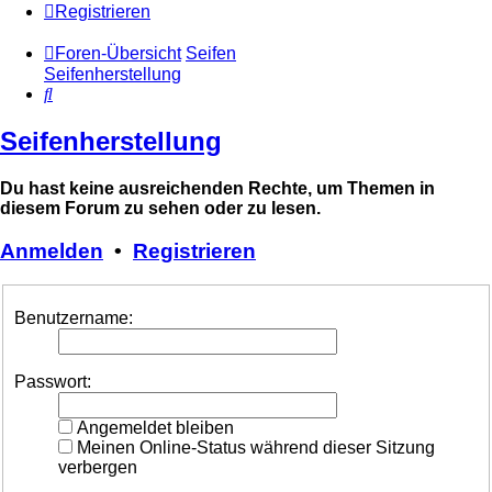
Registrieren
Foren-Übersicht
Seifen
Seifenherstellung
Suche
Seifenherstellung
Du hast keine ausreichenden Rechte, um Themen in
diesem Forum zu sehen oder zu lesen.
Anmelden
•
Registrieren
Benutzername:
Passwort:
Angemeldet bleiben
Meinen Online-Status während dieser Sitzung
verbergen