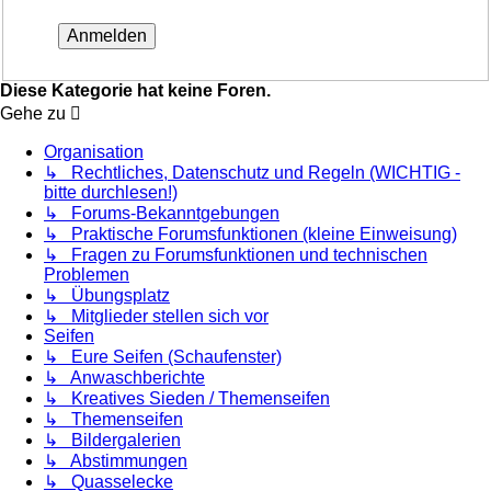
Diese Kategorie hat keine Foren.
Gehe zu
Organisation
↳ Rechtliches, Datenschutz und Regeln (WICHTIG -
bitte durchlesen!)
↳ Forums-Bekanntgebungen
↳ Praktische Forumsfunktionen (kleine Einweisung)
↳ Fragen zu Forumsfunktionen und technischen
Problemen
↳ Übungsplatz
↳ Mitglieder stellen sich vor
Seifen
↳ Eure Seifen (Schaufenster)
↳ Anwaschberichte
↳ Kreatives Sieden / Themenseifen
↳ Themenseifen
↳ Bildergalerien
↳ Abstimmungen
↳ Quasselecke