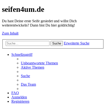
seifen4um.de
Du hast Deine erste Seife gesiedet und willst Dich
weiterentwickeln? Dann bist Du hier goldrichtig!
Zum Inhalt
Erweiterte Suche
Suche
Schnellzugriff
Unbeantwortete Themen
Aktive Themen
Suche
Das Team
FAQ
Anmelden
Registrieren