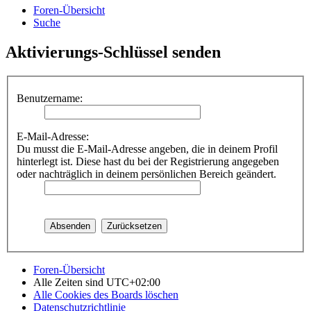
Foren-Übersicht
Suche
Aktivierungs-Schlüssel senden
Benutzername:
E-Mail-Adresse:
Du musst die E-Mail-Adresse angeben, die in deinem Profil
hinterlegt ist. Diese hast du bei der Registrierung angegeben
oder nachträglich in deinem persönlichen Bereich geändert.
Foren-Übersicht
Alle Zeiten sind
UTC+02:00
Alle Cookies des Boards löschen
Datenschutzrichtlinie