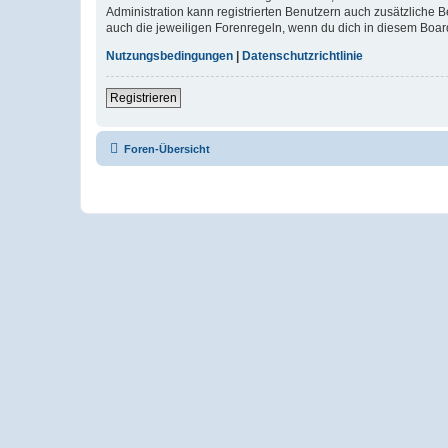
Administration kann registrierten Benutzern auch zusätzliche
auch die jeweiligen Forenregeln, wenn du dich in diesem Boar
Nutzungsbedingungen
|
Datenschutzrichtlinie
Registrieren
Foren-Übersicht