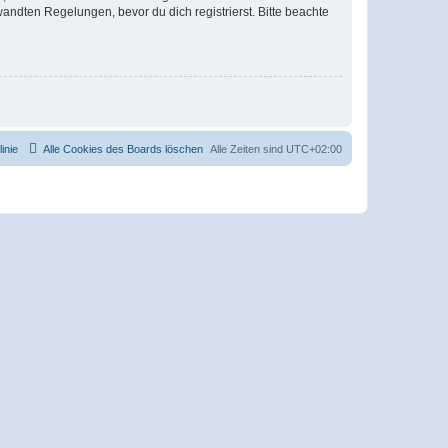
ndten Regelungen, bevor du dich registrierst. Bitte beachte
inie
Alle Cookies des Boards löschen
Alle Zeiten sind
UTC+02:00