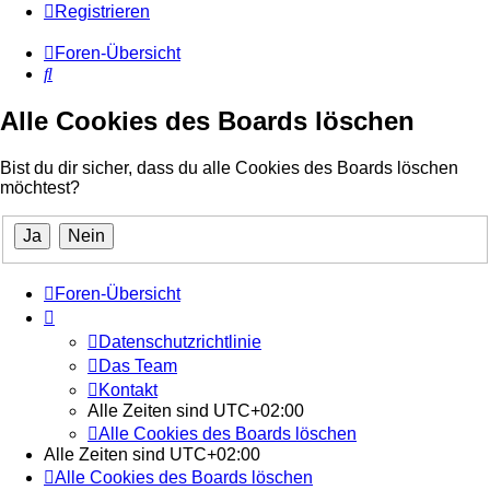
Registrieren
Foren-Übersicht
Suche
Alle Cookies des Boards löschen
Bist du dir sicher, dass du alle Cookies des Boards löschen
möchtest?
Foren-Übersicht
Datenschutzrichtlinie
Das Team
Kontakt
Alle Zeiten sind
UTC+02:00
Alle Cookies des Boards löschen
Alle Zeiten sind
UTC+02:00
Alle Cookies des Boards löschen