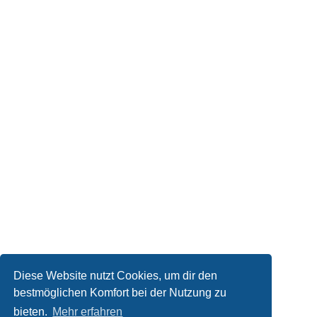
Diese Website nutzt Cookies, um dir den
bestmöglichen Komfort bei der Nutzung zu
bieten.
Mehr erfahren