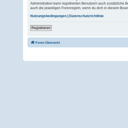
Administration kann registrierten Benutzern auch zusätzliche
auch die jeweiligen Forenregeln, wenn du dich in diesem Boar
Nutzungsbedingungen
|
Datenschutzrichtlinie
Registrieren
Foren-Übersicht