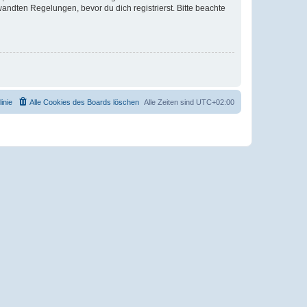
ndten Regelungen, bevor du dich registrierst. Bitte beachte
inie
Alle Cookies des Boards löschen
Alle Zeiten sind
UTC+02:00