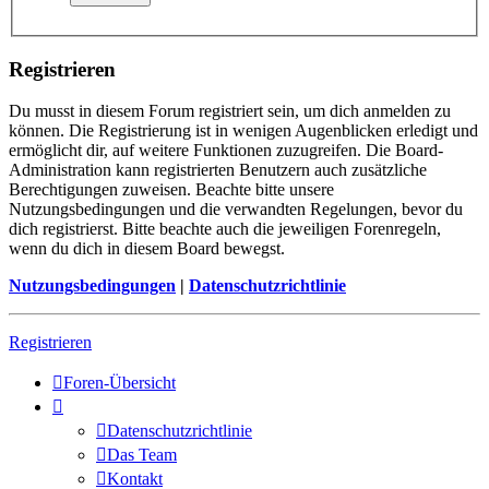
Registrieren
Du musst in diesem Forum registriert sein, um dich anmelden zu
können. Die Registrierung ist in wenigen Augenblicken erledigt und
ermöglicht dir, auf weitere Funktionen zuzugreifen. Die Board-
Administration kann registrierten Benutzern auch zusätzliche
Berechtigungen zuweisen. Beachte bitte unsere
Nutzungsbedingungen und die verwandten Regelungen, bevor du
dich registrierst. Bitte beachte auch die jeweiligen Forenregeln,
wenn du dich in diesem Board bewegst.
Nutzungsbedingungen
|
Datenschutzrichtlinie
Registrieren
Foren-Übersicht
Datenschutzrichtlinie
Das Team
Kontakt