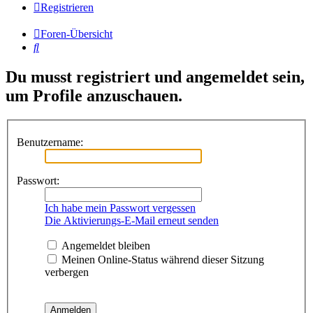
Registrieren
Foren-Übersicht
Suche
Du musst registriert und angemeldet sein,
um Profile anzuschauen.
Benutzername:
Passwort:
Ich habe mein Passwort vergessen
Die Aktivierungs-E-Mail erneut senden
Angemeldet bleiben
Meinen Online-Status während dieser Sitzung
verbergen