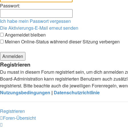
Passwort:
Ich habe mein Passwort vergessen
Die Aktivierungs-E-Mail erneut senden
Angemeldet bleiben
Meinen Online-Status während dieser Sitzung verbergen
Registrieren
Du musst in diesem Forum registriert sein, um dich anmelden zu
Board-Administration kann registrierten Benutzern auch zusä
registrierst. Bitte beachte auch die jeweiligen Forenregeln, w
Nutzungsbedingungen
|
Datenschutzrichtlinie
Registrieren
Foren-Übersicht