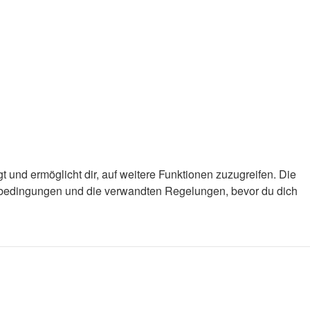
 und ermöglicht dir, auf weitere Funktionen zuzugreifen. Die
gsbedingungen und die verwandten Regelungen, bevor du dich