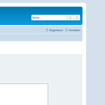
Suche
Erweiterte Suche
Registrieren
Anmelden