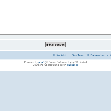
Kontakt
Das Team
Datenschutzrichtl
Powered by
phpBB
® Forum Software © phpBB Limited
Deutsche Übersetzung durch
phpBB.de