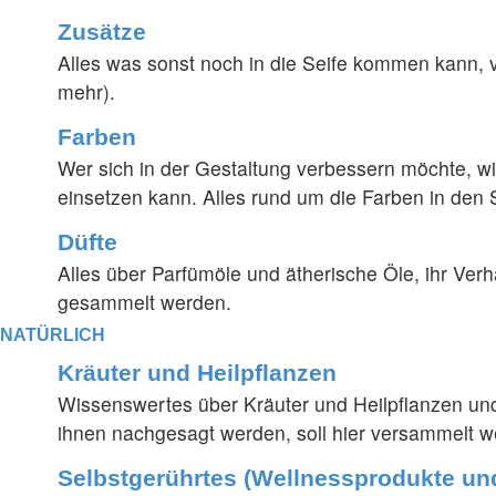
Zusätze
Alles was sonst noch in die Seife kommen kann, v
mehr).
Farben
Wer sich in der Gestaltung verbessern möchte, wir
einsetzen kann. Alles rund um die Farben in den 
Düfte
Alles über Parfümöle und ätherische Öle, ihr Verh
gesammelt werden.
NATÜRLICH
Kräuter und Heilpflanzen
Wissenswertes über Kräuter und Heilpflanzen und 
ihnen nachgesagt werden, soll hier versammelt w
Selbstgerührtes (Wellnessprodukte un