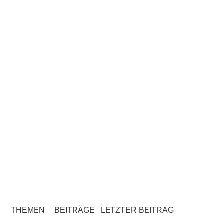
THEMEN
BEITRÄGE
LETZTER BEITRAG