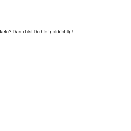
keln? Dann bist Du hier goldrichtig!