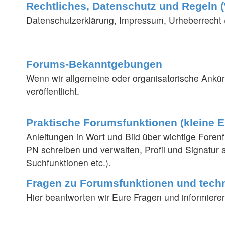
Rechtliches, Datenschutz und Regeln (
Datenschutzerklärung, Impressum, Urheberrecht (w
Forums-Bekanntgebungen
Wenn wir allgemeine oder organisatorische Ankü
veröffentlicht.
Praktische Forumsfunktionen (kleine 
Anleitungen in Wort und Bild über wichtige Foren
PN schreiben und verwalten, Profil und Signatur
Suchfunktionen etc.).
Fragen zu Forumsfunktionen und tech
Hier beantworten wir Eure Fragen und informiere