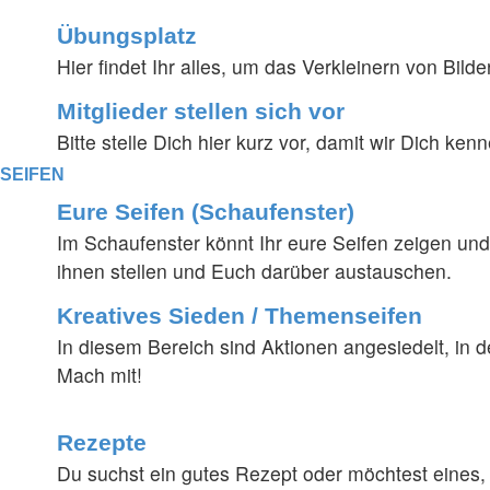
Übungsplatz
Hier findet Ihr alles, um das Verkleinern von Bild
Mitglieder stellen sich vor
Bitte stelle Dich hier kurz vor, damit wir Dich ke
SEIFEN
Eure Seifen (Schaufenster)
Im Schaufenster könnt Ihr eure Seifen zeigen un
ihnen stellen und Euch darüber austauschen.
Kreatives Sieden / Themenseifen
In diesem Bereich sind Aktionen angesiedelt, in
Mach mit!
Rezepte
Du suchst ein gutes Rezept oder möchtest eines, d