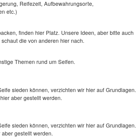
gerung, Reifezeit, Aufbewahrungsorte,
n etc.)
packen, finden hier Platz. Unsere Ideen, aber bitte auch
d schaut die von anderen hier nach.
onstige Themen rund um Seifen.
eife sieden können, verzichten wir hier auf Grundlagen.
ier aber gestellt werden.
eife sieden können, verzichten wir hier auf Grundlagen.
aber gestellt werden.