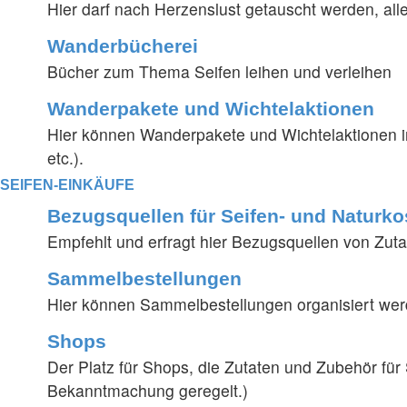
Hier darf nach Herzenslust getauscht werden, all
Wanderbücherei
Bücher zum Thema Seifen leihen und verleihen
Wanderpakete und Wichtelaktionen
Hier können Wanderpakete und Wichtelaktionen i
etc.).
SEIFEN-EINKÄUFE
Bezugsquellen für Seifen- und Naturko
Empfehlt und erfragt hier Bezugsquellen von Zutat
Sammelbestellungen
Hier können Sammelbestellungen organisiert wer
Shops
Der Platz für Shops, die Zutaten und Zubehör für
Bekanntmachung geregelt.)