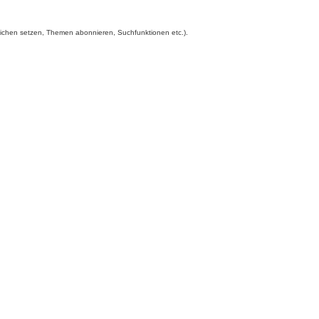
zeichen setzen, Themen abonnieren, Suchfunktionen etc.).