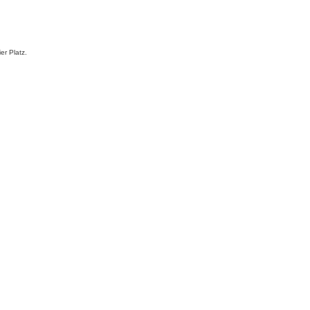
er Platz.